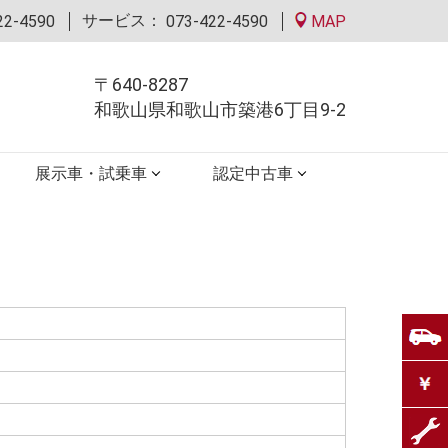
サービス：
22-4590
073-422-4590
MAP
〒640-8287
和歌山県和歌山市築港6丁目9-2
展示車・試乗車
認定中古車