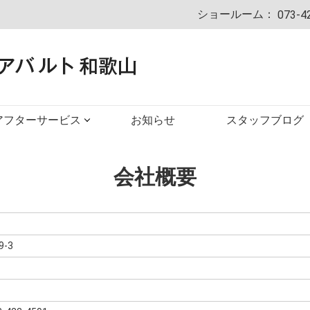
ショールーム：
073-4
アフターサービス
お知らせ
スタッフブログ
会社概要
-3